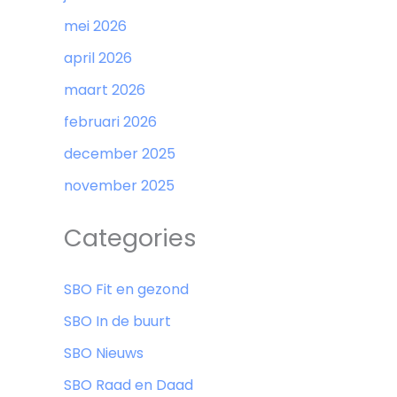
mei 2026
april 2026
maart 2026
februari 2026
december 2025
november 2025
Categories
SBO Fit en gezond
SBO In de buurt
SBO Nieuws
SBO Raad en Daad