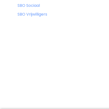
SBO Sociaal
SBO Vrijwilligers