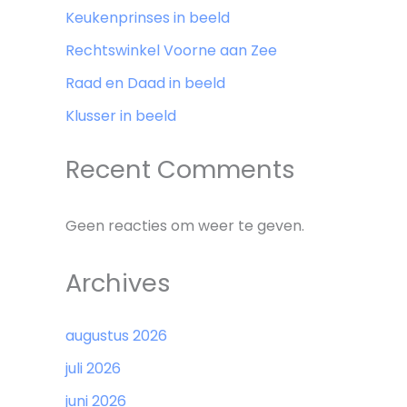
Keukenprinses in beeld
Rechtswinkel Voorne aan Zee
Raad en Daad in beeld
Klusser in beeld
Recent Comments
Geen reacties om weer te geven.
Archives
augustus 2026
juli 2026
juni 2026