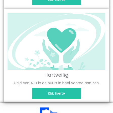
Hartveilig
Altijd een AED in de buurt in heel Voorne aan Zee.
Klik hier