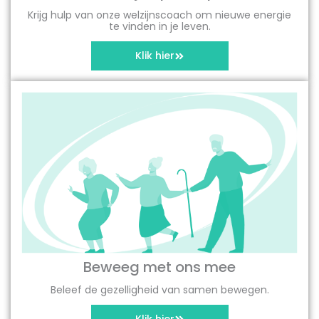
Krijg hulp van onze welzijnscoach om nieuwe energie
te vinden in je leven.
Klik hier
Beweeg met ons mee
Beleef de gezelligheid van samen bewegen.
Klik hier