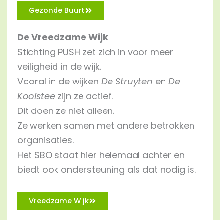
Gezonde Buurt
De Vreedzame Wijk
Stichting PUSH zet zich in voor meer
veiligheid in de wijk.
Vooral in de wijken
De Struyten
en
De
Kooistee
zijn ze actief.
Dit doen ze niet alleen.
Ze werken samen met andere betrokken
organisaties.
Het SBO staat hier helemaal achter en
biedt ook ondersteuning als dat nodig is.
Vreedzame Wijk