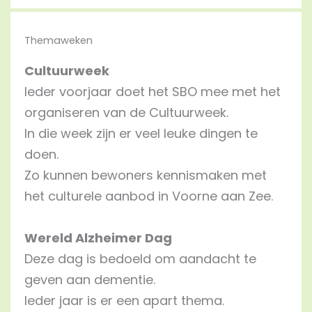
Themaweken
Cultuurweek
Ieder voorjaar doet het SBO mee met het
organiseren van de Cultuurweek.
In die week zijn er veel leuke dingen te
doen.
Zo kunnen bewoners kennismaken met
het culturele aanbod in Voorne aan Zee.
Wereld Alzheimer Dag
Deze dag is bedoeld om aandacht te
geven aan dementie.
Ieder jaar is er een apart thema.