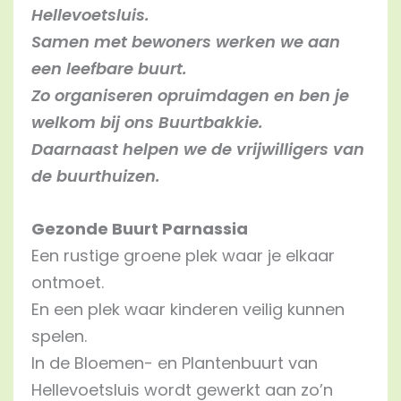
Hellevoetsluis.
Samen met bewoners werken we aan
een leefbare buurt.
Zo organiseren opruimdagen en ben je
welkom bij ons Buurtbakkie.
Daarnaast helpen we de vrijwilligers van
de buurthuizen.
Gezonde Buurt Parnassia
Een rustige groene plek waar je elkaar
ontmoet.
En een plek waar kinderen veilig kunnen
spelen.
In de Bloemen- en Plantenbuurt van
Hellevoetsluis wordt gewerkt aan zo’n