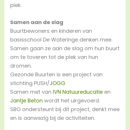
plek.
Samen aan de slag
Buurtbewoners en kinderen van
basisschool De Wateringe denken mee.
Samen gaan ze aan de slag om hun buurt
om te toveren tot de plek van hun
dromen.
Gezonde Buurten is een project van
stichting PUSH/
JOGG
Samen met van
IVN Natuureducatie
en
Jantje Beton
wordt het uirgevoerd.
SBO ondersteunt bij dit project, denkt mee
en is aanwezig bij de activiteiten.