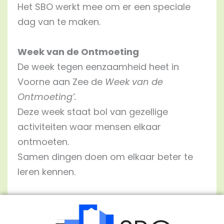
Het SBO werkt mee om er een speciale
dag van te maken.
Week van de Ontmoeting
De week tegen eenzaamheid heet in
Voorne aan Zee de
Week van de
Ontmoeting’.
Deze week staat bol van gezellige
activiteiten waar mensen elkaar
ontmoeten.
Samen dingen doen om elkaar beter te
leren kennen.