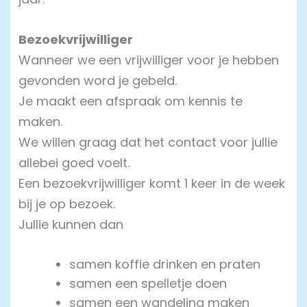
Bezoekvrijwilliger
Wanneer we een vrijwilliger voor je hebben
gevonden word je gebeld.
Je maakt een afspraak om kennis te
maken.
We willen graag dat het contact voor jullie
allebei goed voelt.
Een bezoekvrijwilliger komt 1 keer in de week
bij je op bezoek.
Jullie kunnen dan
samen koffie drinken en praten
samen een spelletje doen
samen een wandeling maken