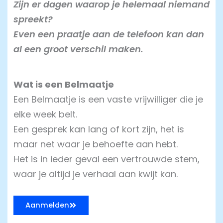
Zijn er dagen waarop je helemaal niemand
spreekt?
Even een praatje aan de telefoon kan dan
al een groot verschil maken.
Wat is een Belmaatje
Een Belmaatje is een vaste vrijwilliger die je
elke week belt.
Een gesprek kan lang of kort zijn, het is
maar net waar je behoefte aan hebt.
Het is in ieder geval een vertrouwde stem,
waar je altijd je verhaal aan kwijt kan.
Aanmelden