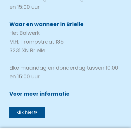
en 15:00 uur
Waar en wanneer in Brielle
Het Bolwerk
M.H. Trompstraat 135
3231 XN Brielle
Elke maandag en donderdag tussen 10:00
en 15:00 uur
Voor meer informatie
Klik hier