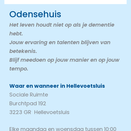
Odensehuis
Het leven houdt niet op als je dementie
hebt.
Jouw ervaring en talenten blijven van
betekenis.
Blijf meedoen o
p jouw manier en op jouw
tempo.
Waar en wanneer in Hellevoetsluis
Sociale Ruimte
Burchtpad 192
3223 GR Hellevoetsluis
Elke maandag en woensdag tussen 10:00