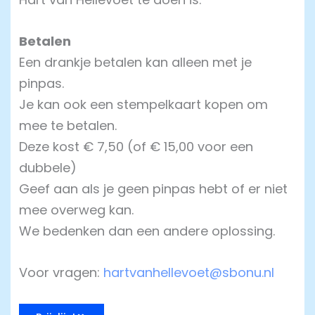
Betalen
Een drankje betalen kan alleen met je
pinpas.
Je kan ook een stempelkaart kopen om
mee te betalen.
Deze kost € 7,50 (of € 15,00 voor een
dubbele)
Geef aan als je geen pinpas hebt of er niet
mee overweg kan.
We bedenken dan een andere oplossing.
Voor vragen:
hartvanhellevoet@sbonu.nl