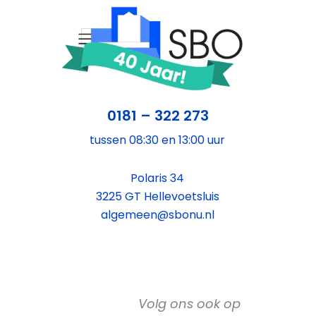
0181 – 322 273
tussen 08:30 en 13:00 uur
Polaris 34
3225 GT Hellevoetsluis
algemeen@sbonu.nl
Volg ons ook op