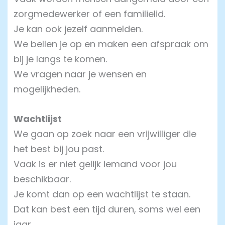
zorgmedewerker of een familielid.
Je kan ook jezelf aanmelden.
We bellen je op en maken een afspraak om
bij je langs te komen.
We vragen naar je wensen en
mogelijkheden.
Wachtlijst
We gaan op zoek naar een vrijwilliger die
het best bij jou past.
Vaak is er niet gelijk iemand voor jou
beschikbaar.
Je komt dan op een wachtlijst te staan.
Dat kan best een tijd duren, soms wel een
jaar.