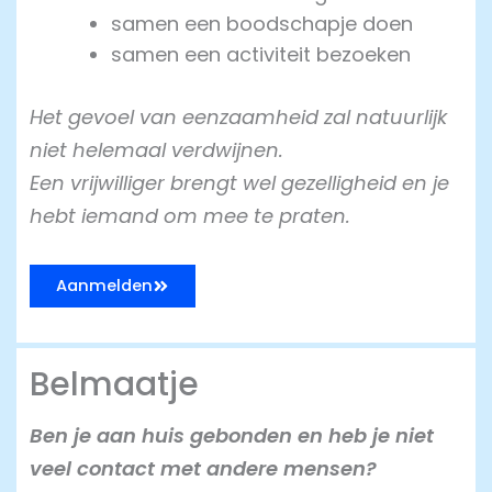
samen een boodschapje doen
samen een activiteit bezoeken
Het gevoel van eenzaamheid zal natuurlijk
niet helemaal verdwijnen.
Een vrijwilliger brengt wel gezelligheid en je
hebt iemand om mee te praten.
Aanmelden
Belmaatje
Ben je aan huis gebonden en heb je niet
veel contact met andere mensen?