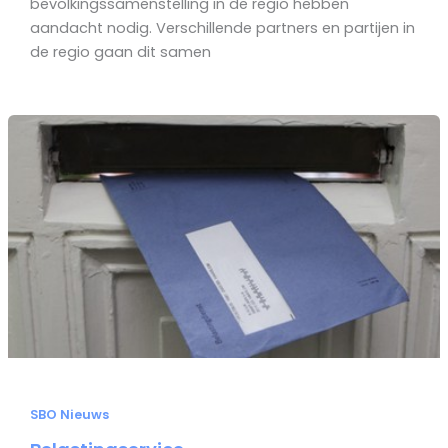
bevolkingssamenstelling in de regio hebben
aandacht nodig. Verschillende partners en partijen in
de regio gaan dit samen
SBO Nieuws