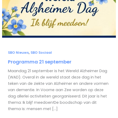
,
SBO Nieuws
SBO Sociaal
Programma 21 september
Maandag 21 september is het Wereld Alzheimer Dag
(WAD). Overal in de wereld staat deze dag in het
teken van de ziekte van Alzheimer en andere vormen
van dementie. In Voorne aan Zee worden op deze
dag allerlei activiteiten georganiseerd. Dit jaar is het
thema: Ik blijf meedoen!De boodschap van dit
thema is: mensen met […]