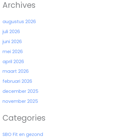
Archives
augustus 2026
juli 2026
juni 2026
mei 2026
april 2026
maart 2026
februari 2026
december 2025
november 2025
Categories
SBO Fit en gezond