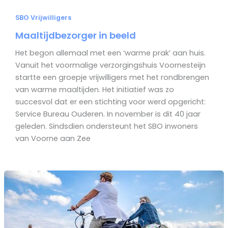
SBO Vrijwilligers
Maaltijdbezorger in beeld
Het begon allemaal met een ‘warme prak’ aan huis.
Vanuit het voormalige verzorgingshuis Voornesteijn
startte een groepje vrijwilligers met het rondbrengen
van warme maaltijden. Het initiatief was zo
succesvol dat er een stichting voor werd opgericht:
Service Bureau Ouderen. In november is dit 40 jaar
geleden. Sindsdien ondersteunt het SBO inwoners
van Voorne aan Zee