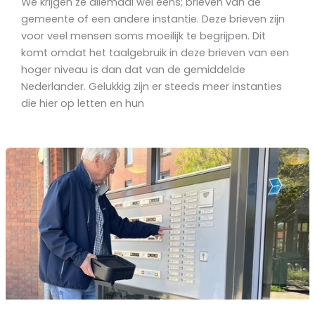
We krijgen ze allemaal wel eens; brieven van de
gemeente of een andere instantie. Deze brieven zijn
voor veel mensen soms moeilijk te begrijpen. Dit
komt omdat het taalgebruik in deze brieven van een
hoger niveau is dan dat van de gemiddelde
Nederlander. Gelukkig zijn er steeds meer instanties
die hier op letten en hun