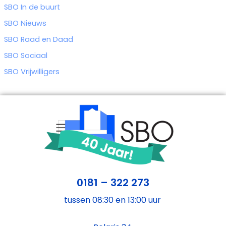
SBO In de buurt
SBO Nieuws
SBO Raad en Daad
SBO Sociaal
SBO Vrijwilligers
0181 – 322 273
tussen 08:30 en 13:00 uur