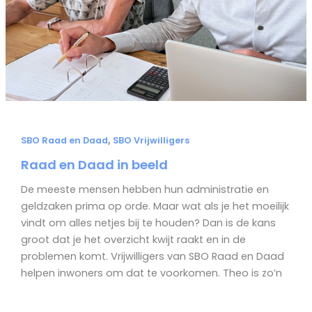
,
SBO Raad en Daad
SBO Vrijwilligers
Raad en Daad in beeld
De meeste mensen hebben hun administratie en
geldzaken prima op orde. Maar wat als je het moeilijk
vindt om alles netjes bij te houden? Dan is de kans
groot dat je het overzicht kwijt raakt en in de
problemen komt. Vrijwilligers van SBO Raad en Daad
helpen inwoners om dat te voorkomen. Theo is zo’n