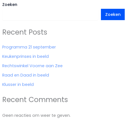
Zoeken
Zoeken
Recent Posts
Programma 21 september
Keukenprinses in beeld
Rechtswinkel Voorne aan Zee
Raad en Daad in beeld
Klusser in beeld
Recent Comments
Geen reacties om weer te geven.