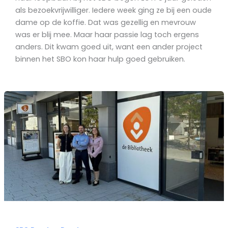
als bezoekvrijwilliger. Iedere week ging ze bij een oude
dame op de koffie. Dat was gezellig en mevrouw
was er blij mee. Maar haar passie lag toch ergens
anders. Dit kwam goed uit, want een ander project
binnen het SBO kon haar hulp goed gebruiken.