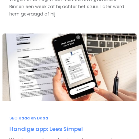
Binnen een week zat hij achter het stuur. Later werd
hem gevraagd of hij
SBO Raad en Daad
Handige app: Lees Simpel