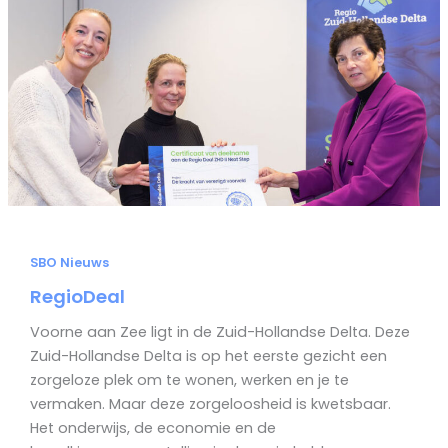
SBO Nieuws
RegioDeal
Voorne aan Zee ligt in de Zuid-Hollandse Delta. Deze
Zuid-Hollandse Delta is op het eerste gezicht een
zorgeloze plek om te wonen, werken en je te
vermaken. Maar deze zorgeloosheid is kwetsbaar.
Het onderwijs, de economie en de