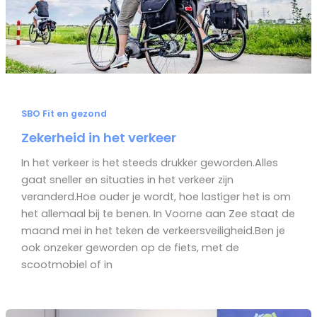
SBO Fit en gezond
Zekerheid in het verkeer
In het verkeer is het steeds drukker geworden.Alles
gaat sneller en situaties in het verkeer zijn
veranderd.Hoe ouder je wordt, hoe lastiger het is om
het allemaal bij te benen. In Voorne aan Zee staat de
maand mei in het teken de verkeersveiligheid.Ben je
ook onzeker geworden op de fiets, met de
scootmobiel of in