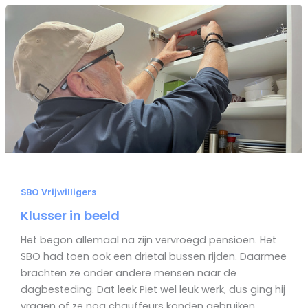
SBO Vrijwilligers
Klusser in beeld
Het begon allemaal na zijn vervroegd pensioen. Het
SBO had toen ook een drietal bussen rijden. Daarmee
brachten ze onder andere mensen naar de
dagbesteding. Dat leek Piet wel leuk werk, dus ging hij
vragen of ze nog chauffeurs konden gebruiken.