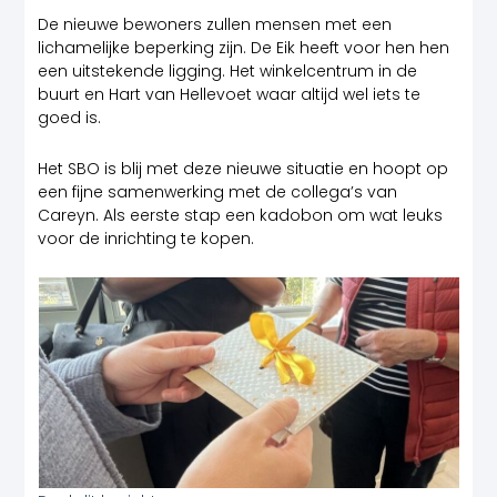
De nieuwe bewoners zullen mensen met een
lichamelijke beperking zijn. De Eik heeft voor hen hen
een uitstekende ligging. Het winkelcentrum in de
buurt en Hart van Hellevoet waar altijd wel iets te
goed is.
Het SBO is blij met deze nieuwe situatie en hoopt op
een fijne samenwerking met de collega’s van
Careyn. Als eerste stap een kadobon om wat leuks
voor de inrichting te kopen.