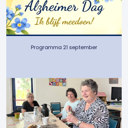
Programma 21 september