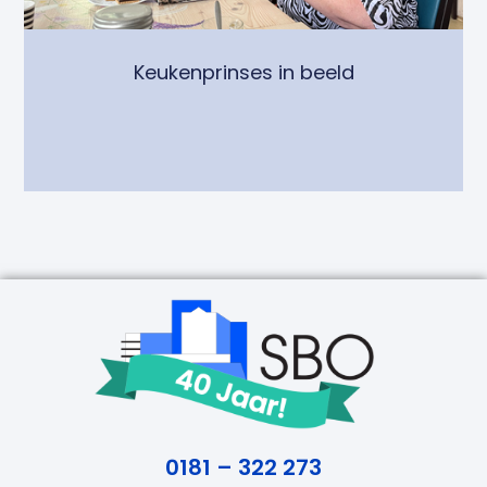
Keukenprinses in beeld
0181 – 322 273