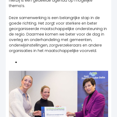
hierbij is een gedeelde agenda op mogelijke
thema’s.
Deze samenwerking is een belangrijke stap in de
goede richting. Het zorgt voor sterkere en beter
georganiseerde maatschappelijke ondersteuning in
de regio. Daarmee komen we beter voor de dag in
overleg en onderhandeling met gemeenten,
onderwijsinstellingen, zorgverzekeraars en andere
organisaties in het maatschappelijke voorveld.