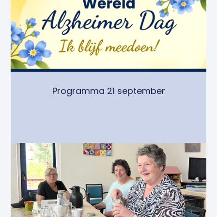
Programma 21 september