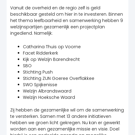
Vanuit de overheid en de regio zelf is geld
beschikbaar gesteld om hier in te investeren. Binnen
het thema leefbaarheid en samenwerking hebben 9
welzijnspartijen gezamenlijk een projectplan
ingediend. Namelijk:
Catharina Thuis op Voorne
Facet Ridderkerk
Kijk op Welzijn Barendrecht
SBO
Stichting Push
Stichting ZIJN Goeree Overflakkee
SWO Spijkenisse
Welzijn Albrandswaard
Welzijn Hoeksche Waard
Zij hebben de gezamenlijke wil om de samenwerking
te versterken. Samen met 13 andere initiatieven
hebben we groen licht gekregen. Nu kan er gewerkt
worden aan een gezamenlijke missie en visie. Doel