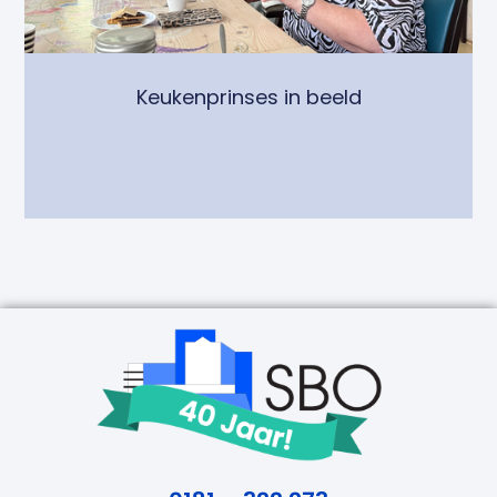
Keukenprinses in beeld