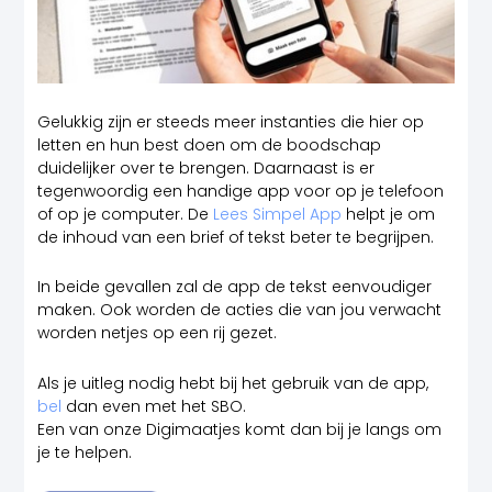
Gelukkig zijn er steeds meer instanties die hier op
letten en hun best doen om de boodschap
duidelijker over te brengen. Daarnaast is er
tegenwoordig een handige app voor op je telefoon
of op je computer. De
Lees Simpel App
helpt je om
de inhoud van een brief of tekst beter te begrijpen.
In beide gevallen zal de app de tekst eenvoudiger
maken. Ook worden de acties die van jou verwacht
worden netjes op een rij gezet.
Als je uitleg nodig hebt bij het gebruik van de app,
bel
dan even met het SBO.
Een van onze Digimaatjes komt dan bij je langs om
je te helpen.