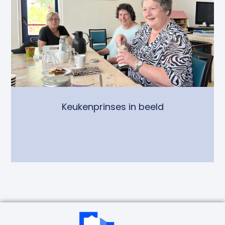
Keukenprinses in beeld