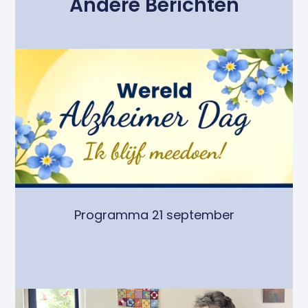
Andere Berichten
Programma 21 september